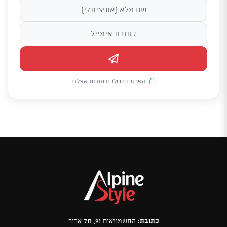
הפרטיות שלכם מוגנת אצלנו
כתובת:
החשמונאים 91, תל אביב