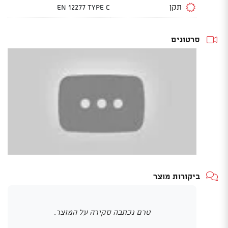
תקן
EN 12277 type C
סרטונים
ביקורות מוצר
טרם נכתבה סקירה על המוצר.