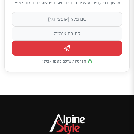
מבצעים בלעדיים, מוצרים חדשים וטיפים מקצועיים ישירות למייל
הפרטיות שלכם מוגנת אצלנו