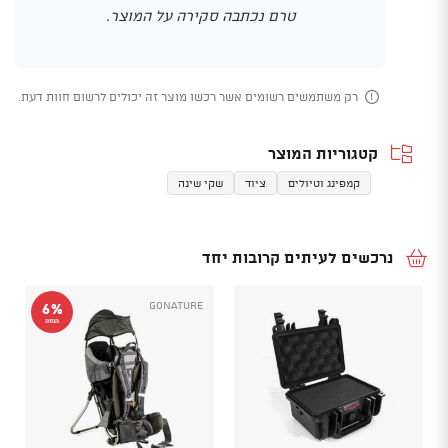
טרם נכתבה סקירה על המוצר.
רק משתמשים רשומים אשר רכשו מוצר זה יכולים לרשום חוות דעת.
קטגוריות המוצר
קמפינג וטיולים
ציוד
שקי שינה
נרכשים לעיתים קרובות יחד
GoNature
6%
הנחה