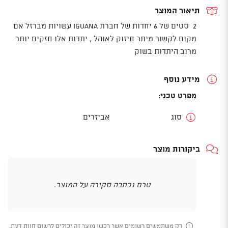
לאוהל
תיאור המוצר
IGUANA
2 סטים של 6 יחדות של חברת IGUANA עשויות מברזל אם
מקום לקשור מיתר חיזוק לאוהל , יתדות אלו חזקים יותר
מרוב היתדות בשוק
מידע נוסף
מפרט טכני:
סוג
אביזרים
ביקורות מוצר
טרם נכתבה סקירה על המוצר.
רק משתמשים רשומים אשר רכשו מוצר זה יכולים לרשום חוות דעת.