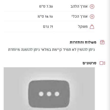
אורך הלהב
7.30 ס"מ
אורך הכלי
18.10 ס"מ
משקל
71 גרם
משלוח והחזרות
ניתן להזמין לא תמיד קיימת במלאי ניתן להזמנה מיוחדת
סרטונים