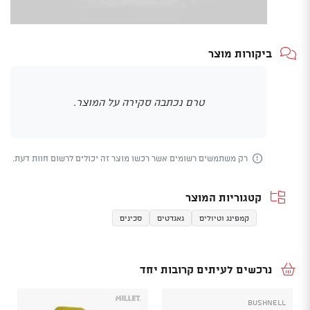
ביקורות מוצר
טרם נכתבה סקירה על המוצר.
רק משתמשים רשומים אשר רכשו מוצר זה יכולים לרשום חוות דעת.
קטגוריות המוצר
קמפינג וטיולים
גאגדטים
סכינים
נרכשים לעיתים קרובות יחד
Bushnell