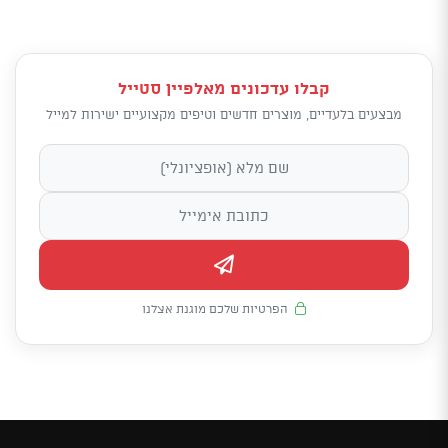
קבלו עדכונים מאלפיין סטייל
מבצעים בלעדיים, מוצרים חדשים וטיפים מקצועיים ישירות למייל
הפרטיות שלכם מוגנת אצלנו