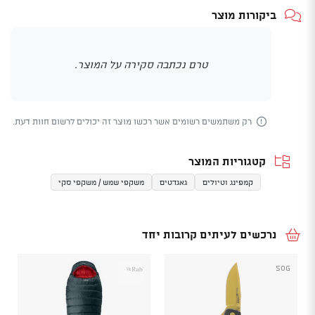
ביקורות מוצר
טרם נכתבה סקירה על המוצר.
רק משתמשים רשומים אשר רכשו מוצר זה יכולים לרשום חוות דעת.
קטגוריות המוצר
קמפינג וטיולים
גאגדטים
משקפי שמש / משקפי סקי
נרכשים לעיתים קרובות יחד
SOG