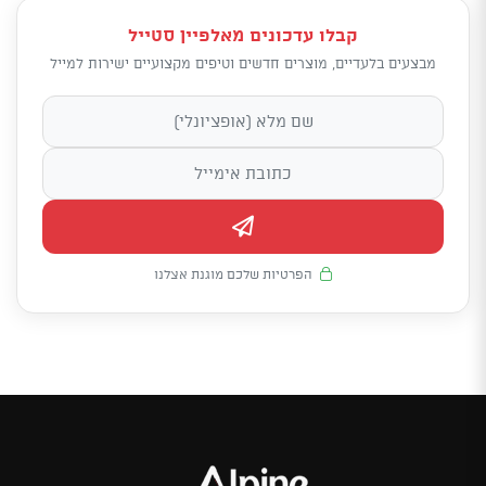
קבלו עדכונים מאלפיין סטייל
מבצעים בלעדיים, מוצרים חדשים וטיפים מקצועיים ישירות למייל
הפרטיות שלכם מוגנת אצלנו