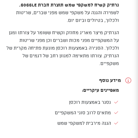
נרתיק קשיח למשקפי שמש תוצרת חברת Goggle.
לשמירה והגנה על משקפי שמש מפני שברים, שריטות
ולכלוך, בטיולים וביום יום.
הנרתיק מיצר מאריג מחוזק וקשיח ששומר על צורתו ומגן
על המשקפיים מפני מכות ושברים וכן מפני שריטות
ולכלוך. הסגירה באמצעות רוכסן מונעת פתיחה מקרית של
הנרתיק. צורתו מתאימה למגוון רחב של דגמים של
משקפיים.
מידע נוסף
מאפיינים עיקריים:
נסגר באמצעות רוכסן
מתאים לרוב סוגי המשקפיים
הגנה מירבית למשקפי שמש