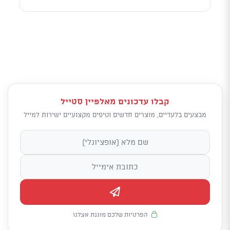
קבלו עדכונים מאלפיין סטייל
מבצעים בלעדיים, מוצרים חדשים וטיפים מקצועיים ישירות למייל
הפרטיות שלכם מוגנת אצלנו