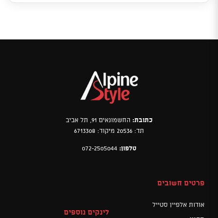
כתובת:
החשמונאים 91, תל אביב
תד: 20536 מיקוד: 6713308
טלפון:
072-2505044
פרטים חשובים
אודות אלפיין סטייל
לינקים נוספים