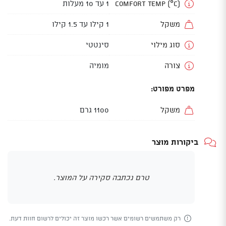
Comfort Temp (°C)
1 עד 10 מעלות
משקל
1 קילו עד 1.5 קילו
סוג מילוי
סינטטי
צורה
מומיה
מפרט מפורט:
משקל
1100 גרם
ביקורות מוצר
טרם נכתבה סקירה על המוצר.
רק משתמשים רשומים אשר רכשו מוצר זה יכולים לרשום חוות דעת.