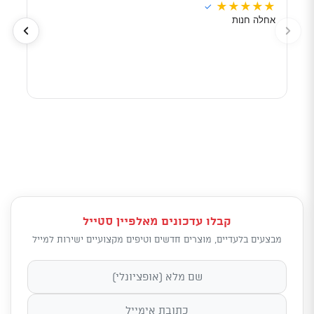
★
★
★
★
★
★
★
✓
אחלה חנות
מוכר
לפי 
מאוד
קבלו עדכונים מאלפיין סטייל
מבצעים בלעדיים, מוצרים חדשים וטיפים מקצועיים ישירות למייל