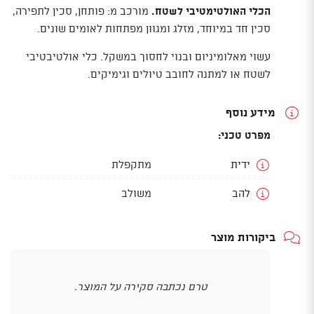
הכלי האולטימטיבי לשטח.
מורכב מ: פותחן, סכין לתפירה,
סכין חד במיוחד, מזלג ומגוון מפתחות לאומים שונים.
עשוי מאלומיניום ובנוי לחסוך במשקל. כלי אולטיבטיבי
לשטח או למתנה לחובב טיולים וגימיקים.
מידע נוסף
מפרט טכני:
ידית
מתקפלת
להב
משולב
ביקורות מוצר
טרם נכתבה סקירה על המוצר.