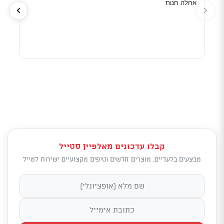
אחלה חנות
מוכר
לפי 
מאוד
קבלו עדכונים מאלפיין סטייל
מבצעים בלעדיים, מוצרים חדשים וטיפים מקצועיים ישירות למייל