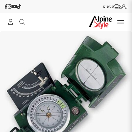
סניפים