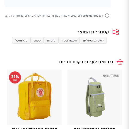
רק משתמשים רשומים אשר רכשו מוצר זה יכולים לרשום חוות דעת.
קטגוריות המוצר
קמפינג וטיולים
מטבח שטח
כוסות
סכום
כלי אוכל
נרכשים לעיתים קרובות יחד
GoNature
21%
הנחה