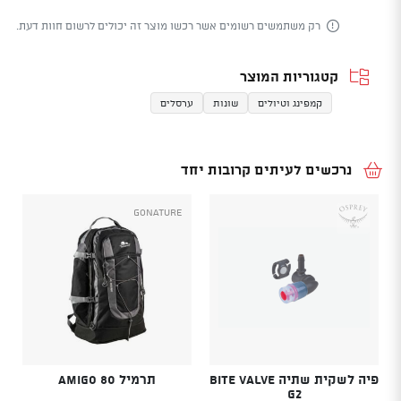
רק משתמשים רשומים אשר רכשו מוצר זה יכולים לרשום חוות דעת.
קטגוריות המוצר
קמפינג וטיולים
שונות
ערסלים
נרכשים לעיתים קרובות יחד
GoNature
פיה לשקית שתיה Bite Valve
תרמיל AMIGO 80
G2