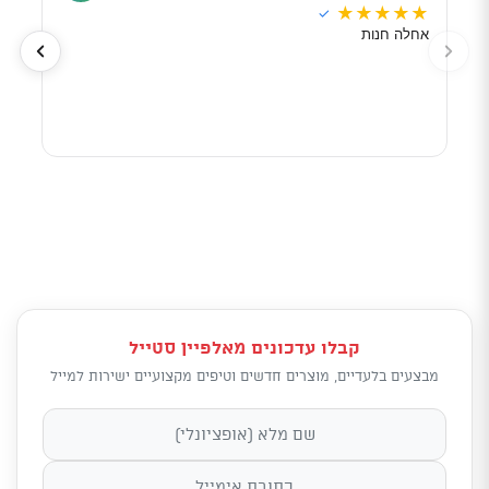
★
★
★
★
★
★
★
✓
אחלה חנות
מוכר
לפי 
מאוד
קבלו עדכונים מאלפיין סטייל
מבצעים בלעדיים, מוצרים חדשים וטיפים מקצועיים ישירות למייל