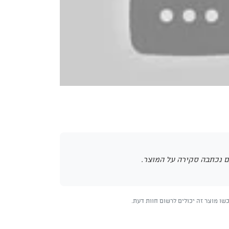
 נכתבה סקירה על המוצר.
ו מוצר זה יכולים לרשום חוות דעת.