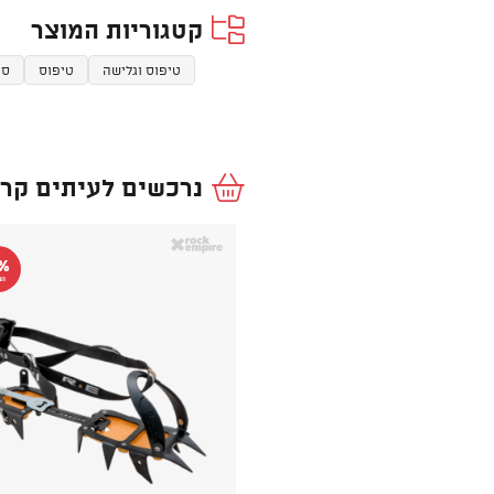
קטגוריות המוצר
טיפוס וגלישה
טיפוס
סנ
נרכשים לעיתים קרו
%
הנ