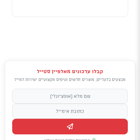
קבלו עדכונים מאלפיין סטייל
מבצעים בלעדיים, מוצרים חדשים וטיפים מקצועיים ישירות למייל