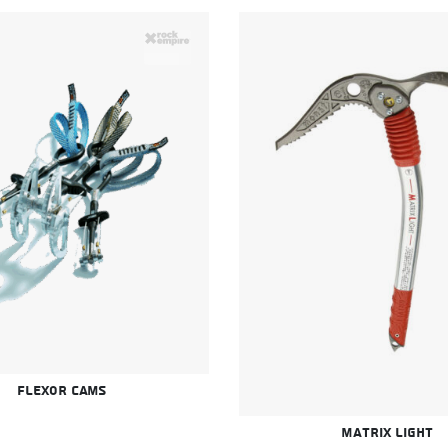
Flexor cams
Matrix Light