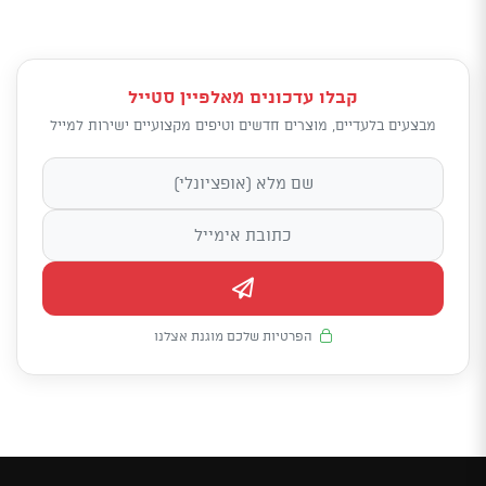
קבלו עדכונים מאלפיין סטייל
מבצעים בלעדיים, מוצרים חדשים וטיפים מקצועיים ישירות למייל
הפרטיות שלכם מוגנת אצלנו