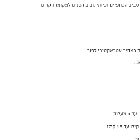
ביב הכתפיים וכיווץ סביב הפנים למקומות קרים
 במחיר אטראקטיבי לפוך .
 .
וך