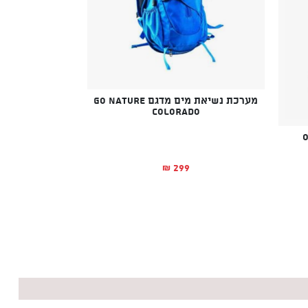
מערכת נשיאת מים מדגם Go Nature
Colorado
299
₪