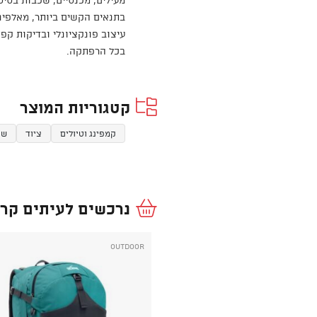
בתנאים הקשים ביותר, מאלפיני
עיצוב פונקציונלי ובדיקות קפ
בכל הרפתקה.
קטגוריות המוצר
קמפינג וטיולים
ציוד
שק
נרכשים לעיתים קרו
Outdoor