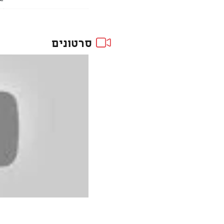
סרטונים