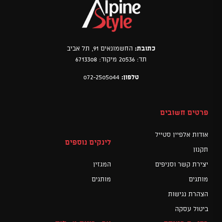
כתובת:
החשמונאים 91, תל אביב
תד: 20536 מיקוד: 6713308
טלפון:
072-2505044
פרטים חשובים
אודות אלפיין סטייל
לינקים נוספים
תקנון
יצירת קשר וסניפים
המגזין
מותגים
מותגים
הצהרת נגישות
ביטול עסקה