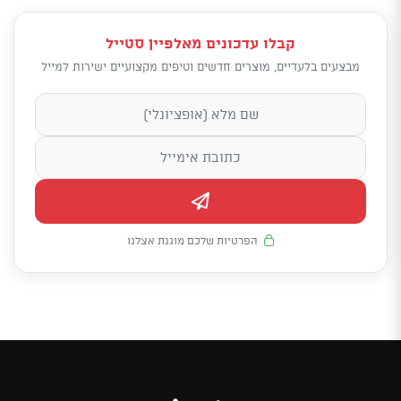
קבלו עדכונים מאלפיין סטייל
מבצעים בלעדיים, מוצרים חדשים וטיפים מקצועיים ישירות למייל
הפרטיות שלכם מוגנת אצלנו