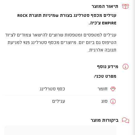
תיאור המוצר
עגילים מכסף סטרלינג בצורת שמיניות תוצרת Rock
Empire צ'כיה.
עגילים למטפסים ומטפסות שרוצים להישאר צמודים לציוד
הטיפוס גם ביום יום. מיוצרים מכסף סטרלינג 925 למניעת
תגובה אלרגית.
מידע נוסף
מפרט טכני:
חומר
כסף סטרלינג
סוג
עגילים
ביקורות מוצר