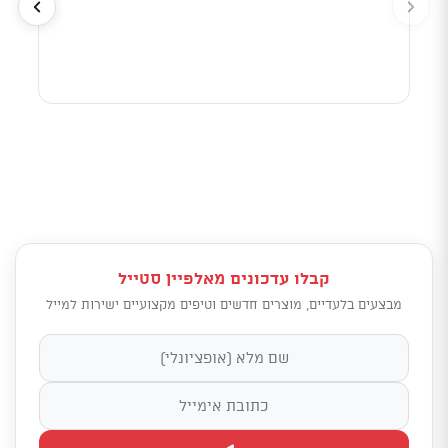
לפי 
מאוד
קבלו עדכונים מאלפיין סטייל
מבצעים בלעדיים, מוצרים חדשים וטיפים מקצועיים ישירות למייל