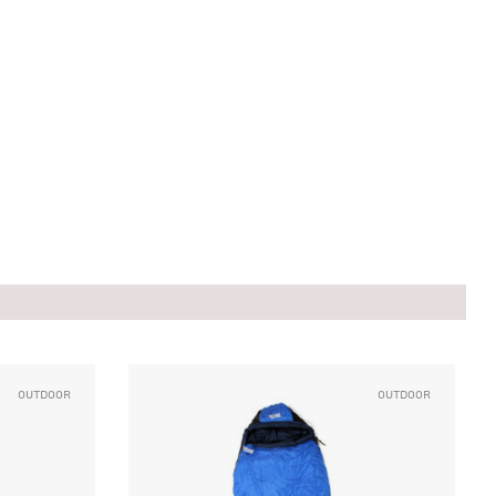
Outdoor
Outdoor