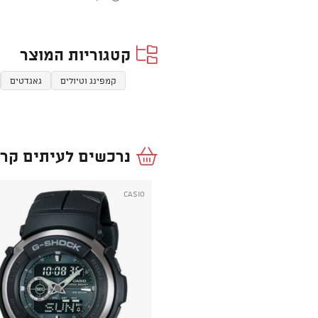
קטגוריות המוצר
קמפינג וטיולים
גאגדטים
נרכשים לעיתים קרו
Casio