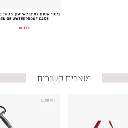
כיסוי אטום למים ל
GUIDE WATERPROOF CASE
139
₪
מוצרים קשורים