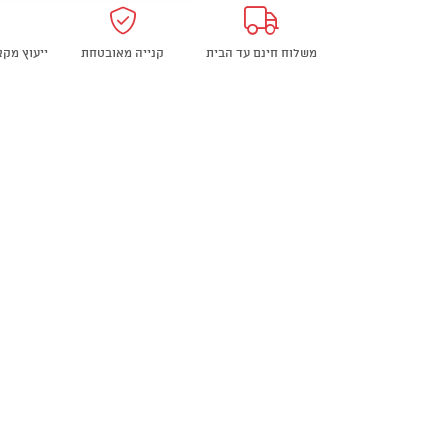
Shovel
משלוח חינם עד הבית
קנייה מאובטחת
ייעוץ מק