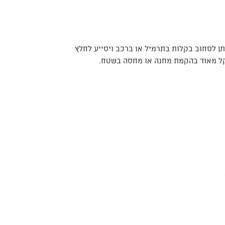
ן לסחוב בקלות בתרמיל או ברכב ויסייע לחלץ
קל מאוד בהקמת מחנה או מחסה בשטח.