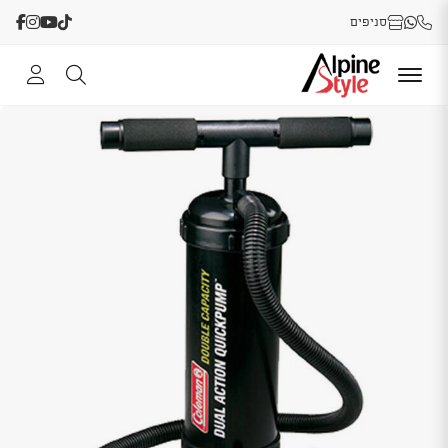
סניפים