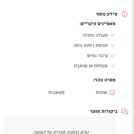
מידע נוסף
מאפיינים עיקריים:
פעולה כפולה
תנוחת ניפוח נוחה
צינור גמיש
מנפחת או שואבת
מפרט טכני:
שונות
משאבות
ביקורות מוצר
טרם נכתבה סקירה על המוצר.