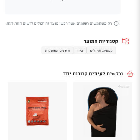
רק משתמשים רשומים אשר רכשו מוצר זה יכולים לרשום חוות דעת.
קטגוריות המוצר
קמפינג וטיולים
ציוד
מזרנים ומחצלות
נרכשים לעיתים קרובות יחד