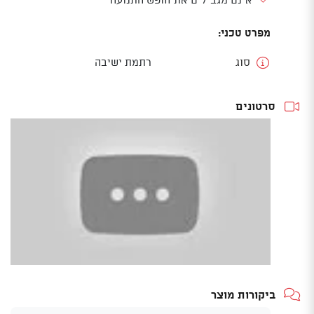
מפרט טכני:
סוג
רתמת ישיבה
סרטונים
ביקורות מוצר