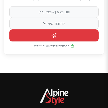
הפרטיות שלכם מוגנת אצלנו