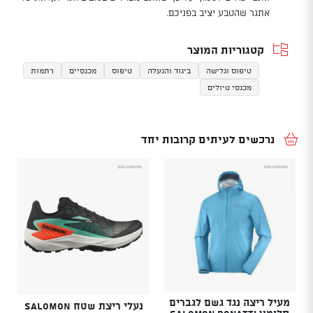
אתגר שהטבע יציב בפניכם.
קטגוריות המוצר
טיפוס וגלישה
ביגוד והנעלה
טיפוס
מכנסיים
רתמות
מכנסי טיולים
נרכשים לעיתים קרובות יחד
מעיל ריצה נגד גשם לגברים
נעלי ריצת שטח SALOMON