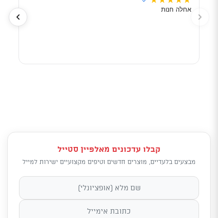
★
★
★
★
★
★
★
✓
אחלה חנות
מוכר
לפי 
מאוד
קבלו עדכונים מאלפיין סטייל
מבצעים בלעדיים, מוצרים חדשים וטיפים מקצועיים ישירות למייל