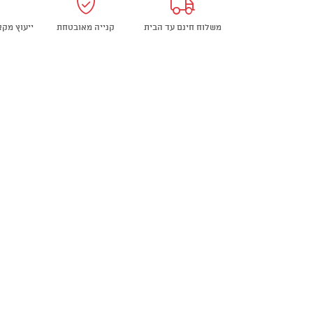
משלוח חינם עד הבית
קנייה מאובטחת
ייעוץ מק