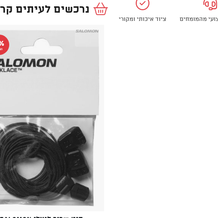
נרכשים לעיתים קרו
צועי מהמומחים
ציוד איכותי ומקורי
%
הנ