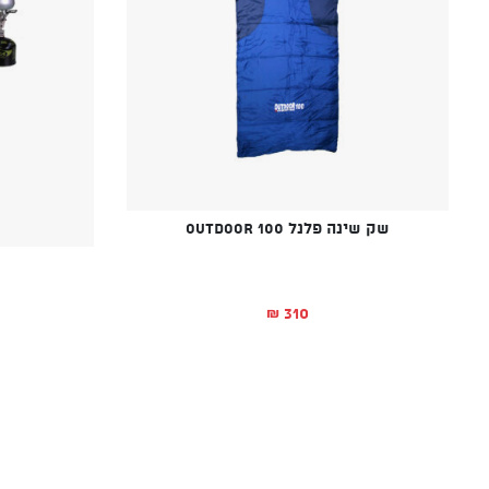
שק שינה פלנל Outdoor 100
310
₪