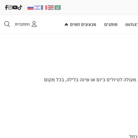
OUTLE
מותגים
מבצעים חמים 🔥
התחברות
מעולה לטיולים ביום או שינה בלילה, בכל מקום
רסל