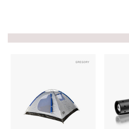
Gregory