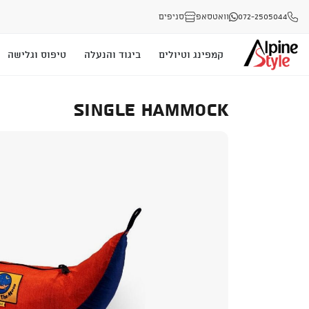
072-2505044
וואטסאפ
סניפים
קמפינג וטיולים
ביגוד והנעלה
טיפוס וגלישה
SINGLE HAMMOCK