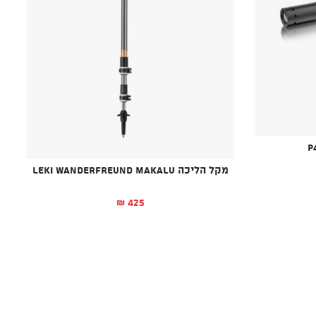
מקל הליכה LEKI WANDERFREUND MAKALU
425
₪