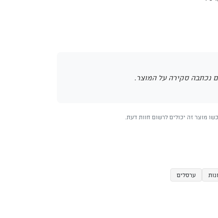
 נכתבה סקירה על המוצר.
ו מוצר זה יכולים לרשום חוות דעת.
נות
ערסלים