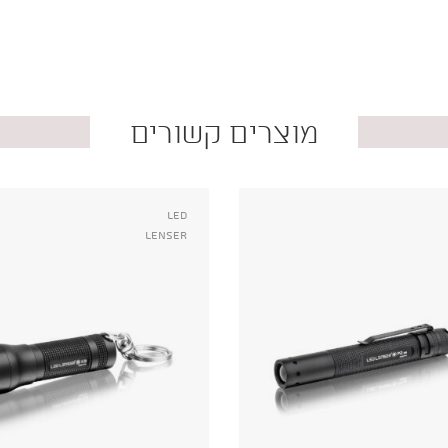
מוצרים קשורים
Led
Lenser