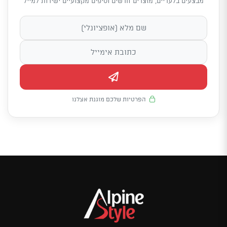
מבצעים בלעדיים, מוצרים חדשים וטיפים מקצועיים ישירות למייל
הפרטיות שלכם מוגנת אצלנו