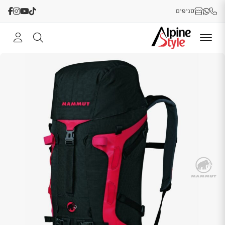
סניפים