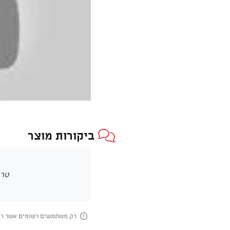
ביקורות מוצר
טרם
רק משתמשים רשומים אשר רכש