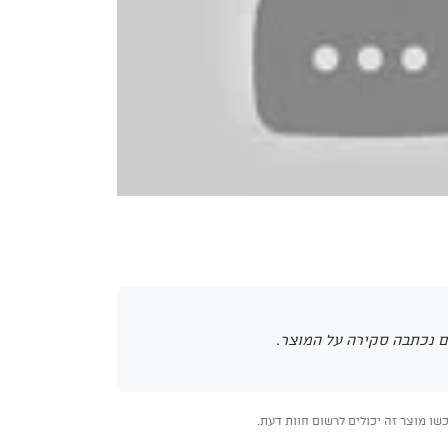
 נכתבה סקירה על המוצר.
ו מוצר זה יכולים לרשום חוות דעת.