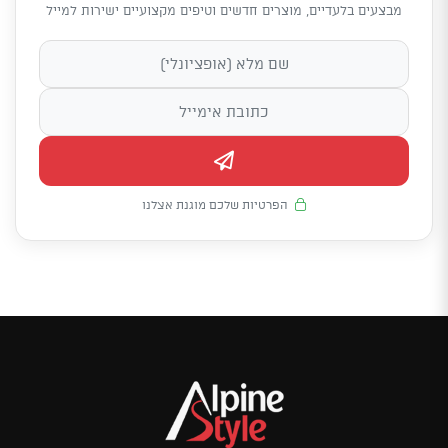
מבצעים בלעדיים, מוצרים חדשים וטיפים מקצועיים ישירות למייל
הפרטיות שלכם מוגנת אצלנו