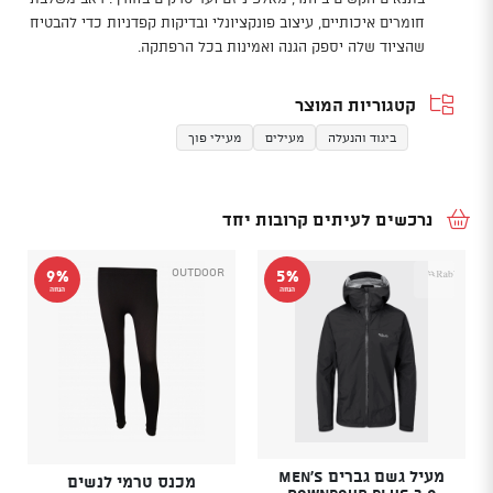
חומרים איכותיים, עיצוב פונקציונלי ובדיקות קפדניות כדי להבטיח
שהציוד שלה יספק הגנה ואמינות בכל הרפתקה.
קטגוריות המוצר
ביגוד והנעלה
מעילים
מעילי פוך
נרכשים לעיתים קרובות יחד
Outdoor
9%
5%
הנחה
הנחה
מעיל גשם גברים Men's
מכנס טרמי לנשים