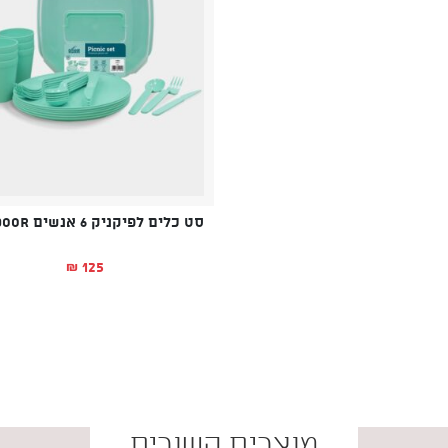
סט כלים לפיקניק 6 אנשים OUTDOOR
125
₪
מוצרים קשורים