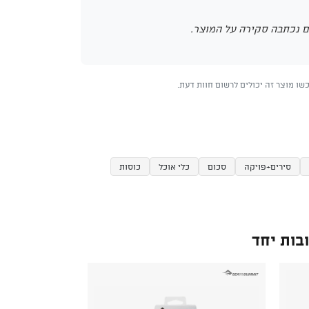
 נכתבה סקירה על המוצר.
ו מוצר זה יכולים לרשום חוות דעת.
סירים+פויקה
סכום
כלי אוכל
כוסות
בות יחד