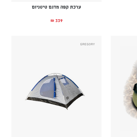
ערכת קפה מדגם טיטניום
339
₪
Gregory