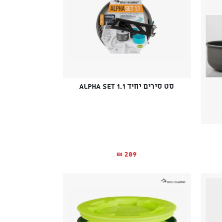
סט סירים יחיד Alpha Set 1.1
289
₪