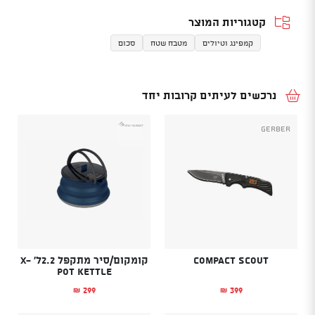
קטגוריות המוצר
קמפינג וטיולים
מטבח שטח
סכום
נרכשים לעיתים קרובות יחד
Gerber
Compact Scout
קומקום/סיר מתקפל 2.2ל' X-
POT KETTLE
299
399
₪
₪