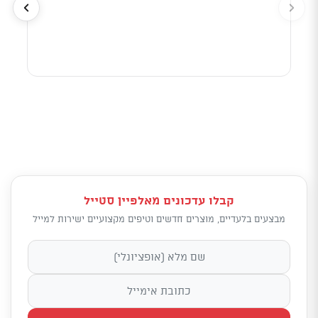
לפי 
מאוד
קבלו עדכונים מאלפיין סטייל
מבצעים בלעדיים, מוצרים חדשים וטיפים מקצועיים ישירות למייל