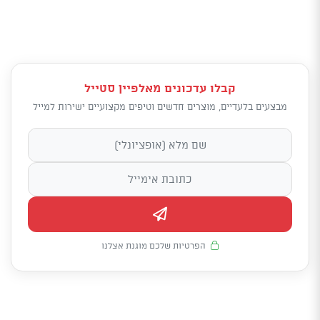
קבלו עדכונים מאלפיין סטייל
מבצעים בלעדיים, מוצרים חדשים וטיפים מקצועיים ישירות למייל
הפרטיות שלכם מוגנת אצלנו