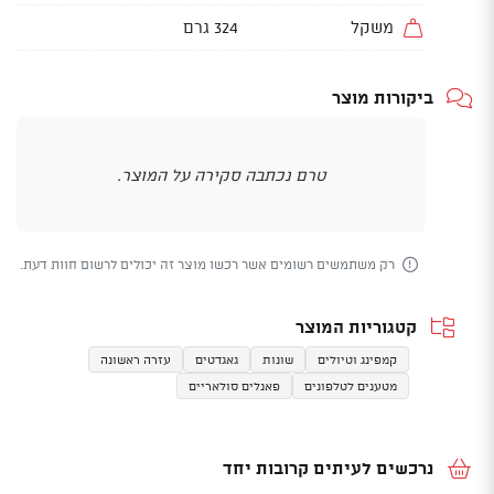
משקל
324 גרם
ביקורות מוצר
טרם נכתבה סקירה על המוצר.
רק משתמשים רשומים אשר רכשו מוצר זה יכולים לרשום חוות דעת.
קטגוריות המוצר
קמפינג וטיולים
שונות
גאגדטים
עזרה ראשונה
מטענים לטלפונים
פאנלים סולאריים
נרכשים לעיתים קרובות יחד