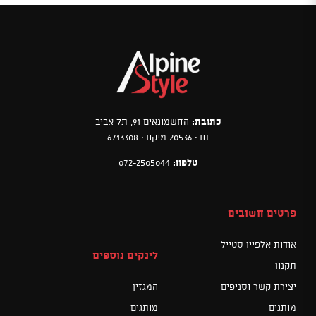
כתובת:
החשמונאים 91, תל אביב
תד: 20536 מיקוד: 6713308
טלפון:
072-2505044
פרטים חשובים
אודות אלפיין סטייל
לינקים נוספים
תקנון
יצירת קשר וסניפים
המגזין
מותגים
מותגים